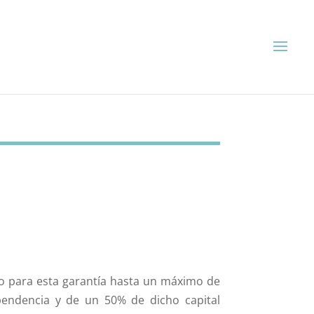
o para esta garantía hasta un máximo de
pendencia y de un 50% de dicho capital