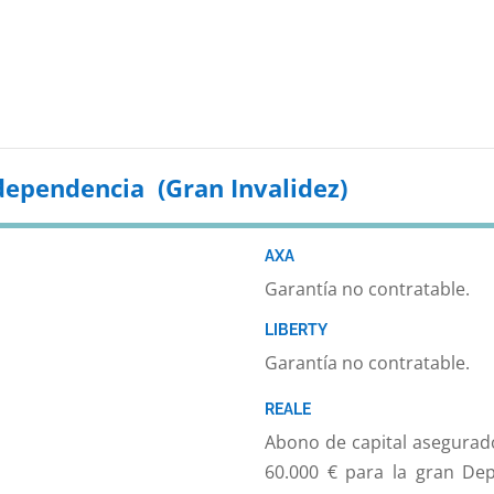
dependencia (Gran Invalidez)
AXA
Garantía no contratable.
LIBERTY
Garantía no contratable.
REALE
Abono de capital asegurad
60.000 € para la gran De