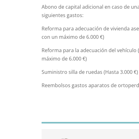
Abono de capital adicional en caso de una
siguientes gastos:
Reforma para adecuación de vivienda ase
con un máximo de 6.000 €)
Reforma para la adecuación del vehículo 
máximo de 6.000 €)
Suministro silla de ruedas (Hasta 3.000 €)
Reembolsos gastos aparatos de ortoperd