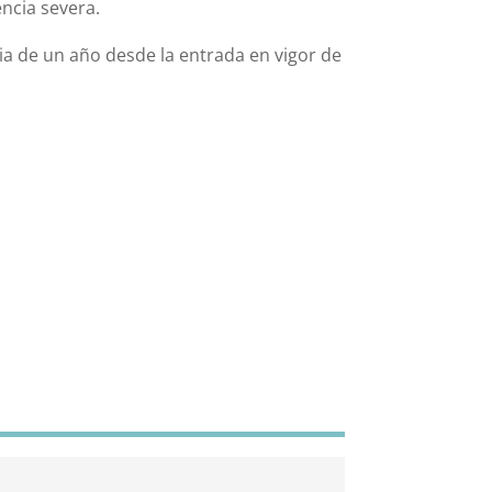
ncia severa.
ia de un año desde la entrada en vigor de