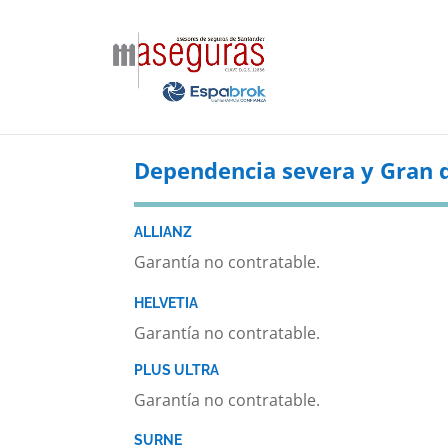
Dependencia severa y Gran 
ALLIANZ
Garantía no contratable.
HELVETIA
Garantía no contratable.
PLUS ULTRA
Garantía no contratable.
SURNE