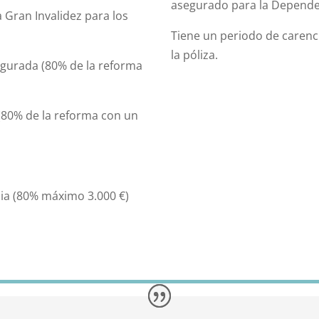
asegurado para la Depende
 Gran Invalidez para los
Tiene un periodo de carenc
la póliza.
gurada (80% de la reforma
(80% de la reforma con un
ia (80% máximo 3.000 €)