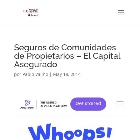
Seguros de Comunidades
de Propietarios – El Capital
Asegurado
por
Pablo Valiño
|
May 18, 2014