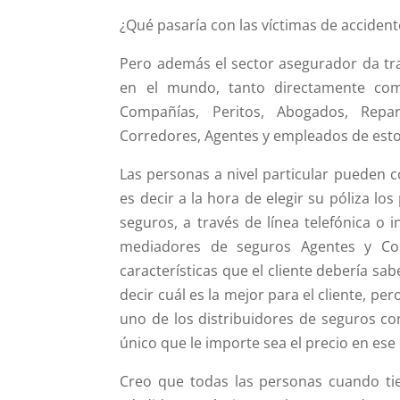
¿Qué pasaría con las víctimas de accident
Pero además el sector asegurador da tr
en el mundo, tanto directamente com
Compañías, Peritos, Abogados, Repa
Corredores, Agentes y empleados de esto
Las personas a nivel particular pueden c
es decir a la hora de elegir su póliza l
seguros, a través de línea telefónica o 
mediadores de seguros Agentes y Co
características que el cliente debería sa
decir cuál es la mejor para el cliente, p
uno de los distribuidores de seguros con
único que le importe sea el precio en es
Creo que todas las personas cuando tie