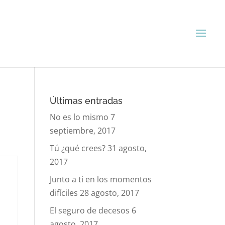
Últimas entradas
No es lo mismo
7
septiembre, 2017
Tú ¿qué crees?
31 agosto,
2017
Junto a ti en los momentos
difíciles
28 agosto, 2017
El seguro de decesos
6
agosto, 2017