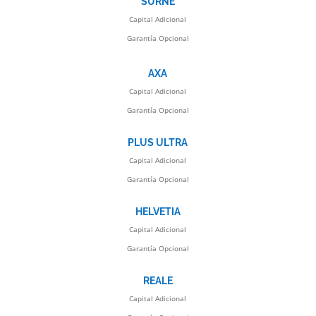
SURNE
Capital Adicional
Garantía Opcional
AXA
Capital Adicional
Garantía Opcional
PLUS ULTRA
Capital Adicional
Garantía Opcional
HELVETIA
Capital Adicional
Garantía Opcional
REALE
Capital Adicional