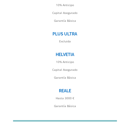
10% Anticipo
Capital Asegurado
Garantía Básica
PLUS ULTRA
Excluida
HELVETIA
10% Anticipo
Capital Asegurado
Garantía Básica
REALE
Hasta 3000 €
Garantía Básica