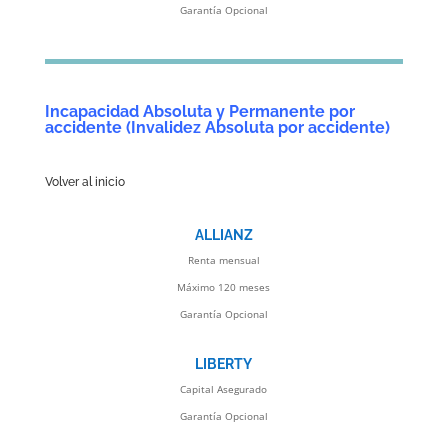
Garantía Opcional
Incapacidad Absoluta y Permanente por
accidente (Invalidez Absoluta por accidente)
Volver al inicio
ALLIANZ
Renta mensual
Máximo 120 meses
Garantía Opcional
LIBERTY
Capital Asegurado
Garantía Opcional