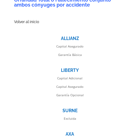
ambos cónyuges por accidente
Volver al inicio
ALLIANZ
Capital Asegurado
Garantía Básica
LIBERTY
Capital Adicional
Capital Asegurado
Garantía Opcional
SURNE
Excluida
AXA