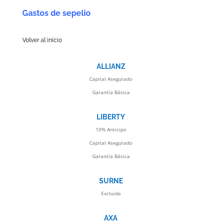
Gastos de sepelio
Volver al inicio
ALLIANZ
Capital Asegurado
Garantía Básica
LIBERTY
10% Anticipo
Capital Asegurado
Garantía Básica
SURNE
Excluida
AXA