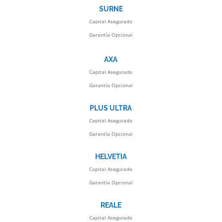
SURNE
Capital Asegurado
Garantía Opcional
AXA
Capital Asegurado
Garantía Opcional
PLUS ULTRA
Capital Asegurado
Garantía Opcional
HELVETIA
Capital Asegurado
Garantía Opcional
REALE
Capital Asegurado