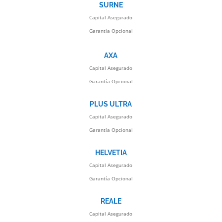
SURNE
Capital Asegurado
Garantía Opcional
AXA
Capital Asegurado
Garantía Opcional
PLUS ULTRA
Capital Asegurado
Garantía Opcional
HELVETIA
Capital Asegurado
Garantía Opcional
REALE
Capital Asegurado