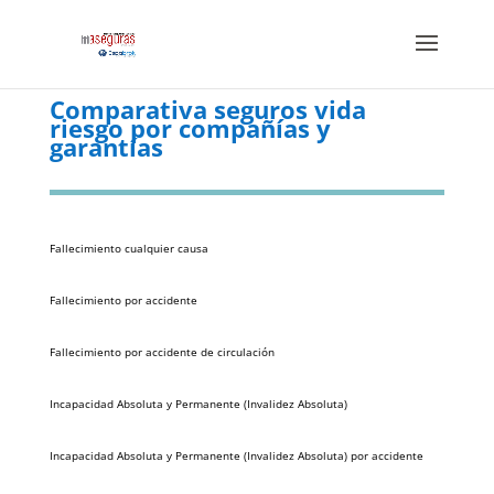
Comparativa seguros vida
riesgo por compañías y
garantías
Fallecimiento cualquier causa
Fallecimiento por accidente
Fallecimiento por accidente de circulación
Incapacidad Absoluta y Permanente (Invalidez Absoluta)
Incapacidad Absoluta y Permanente (Invalidez Absoluta) por accidente