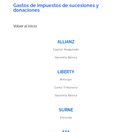
Gastos de impuestos de sucesiones y
donaciones
Volver al inicio
ALLIANZ
Capital Asegurado
Garantía Básica
LIBERTY
Anticipo
Cuota Tributaria
Garantía Básica
SURNE
Excluida