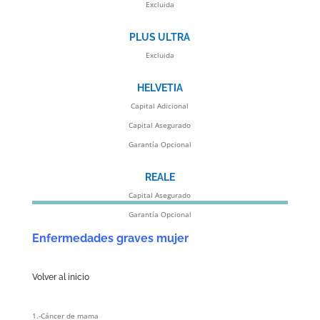
Excluida
PLUS ULTRA
Excluida
HELVETIA
Capital Adicional
Capital Asegurado
Garantía Opcional
REALE
Capital Asegurado
Garantía Opcional
Enfermedades graves mujer
Volver al inicio
1.-Cáncer de mama