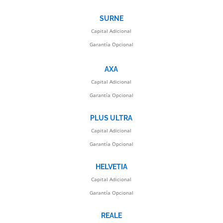
SURNE
Capital Adicional
Garantía Opcional
AXA
Capital Adicional
Garantía Opcional
PLUS ULTRA
Capital Adicional
Garantía Opcional
HELVETIA
Capital Adicional
Garantía Opcional
REALE