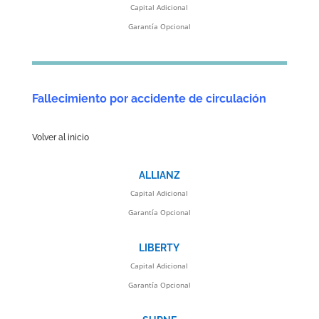
Capital Adicional
Garantía Opcional
Fallecimiento por accidente de circulación
Volver al inicio
ALLIANZ
Capital Adicional
Garantía Opcional
LIBERTY
Capital Adicional
Garantía Opcional