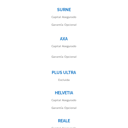
SURNE
Capital Asegurado
Garantía Opcional
AXA
Capital Asegurado
Garantía Opcional
PLUS ULTRA
Excluida
HELVETIA
Capital Asegurado
Garantía Opcional
REALE