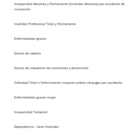
Incapacidad Absoluta y Permanente (Invalidez Absoluta) por accidente de
circulación
Invalidez Profesional Total y Permanente
Enfermedades graves
Gastos de sepelio
Gastos de impuestos de sucesiones y donaciones
Orfandad Total o Fallecimiento conjunto ambos cónyuges por accidente
Enfermedades graves mujer
Incapacidad Temporal
Dependencia – Gran Invalidez