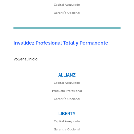
Capital Asegurado
Garantía Opcional
Invalidez Profesional Total y Permanente
Volver al inicio
ALLIANZ
Capital Asegurado
Producto Profesional
Garantía Opcional
LIBERTY
Capital Asegurado
Garantía Opcional