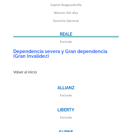
Capital Asegurado/día
Máximo 365 días
Garantía Opcional
REALE
Excluida
Dependencia severa y Gran dependencia
(Gran Invalidez)
Volver al inicio
ALLIANZ
Excluida
LIBERTY
Excluida