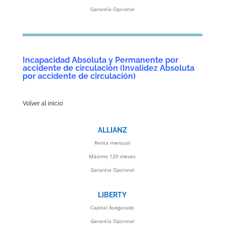
Garantía Opcional
Incapacidad Absoluta y Permanente por
accidente de circulación (Invalidez Absoluta
por accidente de circulación)
Volver al inicio
ALLIANZ
Renta mensual
Máximo 120 meses
Garantía Opcional
LIBERTY
Capital Asegurado
Garantía Opcional