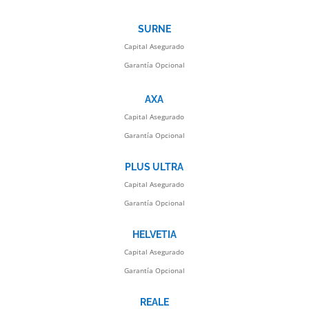
SURNE
Capital Asegurado
Garantía Opcional
AXA
Capital Asegurado
Garantía Opcional
PLUS ULTRA
Capital Asegurado
Garantía Opcional
HELVETIA
Capital Asegurado
Garantía Opcional
REALE