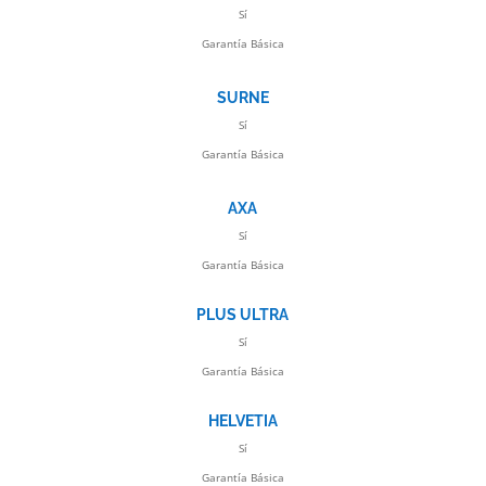
Sí
Garantía Básica
SURNE
Sí
Garantía Básica
AXA
Sí
Garantía Básica
PLUS ULTRA
Sí
Garantía Básica
HELVETIA
Sí
Garantía Básica