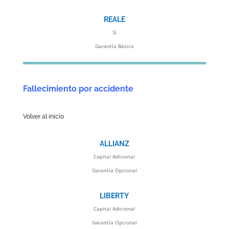
REALE
Sí
Garantía Básica
Fallecimiento por accidente
Volver al inicio
ALLIANZ
Capital Adicional
Garantía Opcional
LIBERTY
Capital Adicional
Garantía Opcional