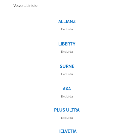
Volver al inicio
ALLIANZ
Excluida
LIBERTY
Excluida
SURNE
Excluida
AXA
Excluida
PLUS ULTRA
Excluida
HELVETIA